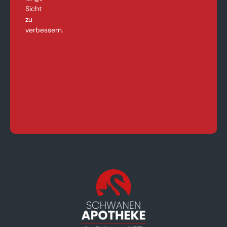
Sicht
zu
verbessern.