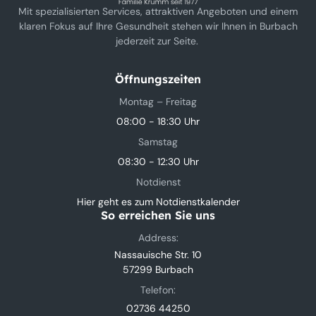
Mit spezialisierten Services, attraktiven Angeboten und einem
klaren Fokus auf Ihre Gesundheit stehen wir Ihnen in Burbach
jederzeit zur Seite.
Öffnungszeiten
Montag – Freitag
08:00 - 18:30 Uhr
Samstag
08:30 - 12:30 Uhr
Notdienst
Hier geht es zum Notdienstkalender
So erreichen Sie uns
Address:
Nassauische Str. 10
57299 Burbach
Telefon:
02736 44250