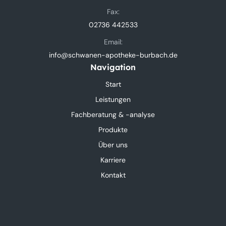
Fax:
02736 442533
Email:
info@schwanen-apotheke-burbach.de
Navigation
Start
Leistungen
Fachberatung & -analyse
Produkte
Über uns
Karriere
Kontakt