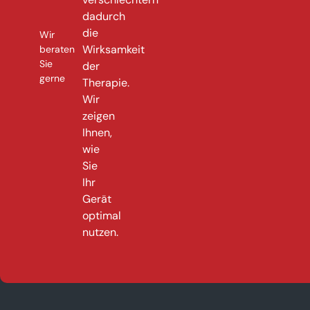
dadurch
die
Wir
Wirksamkeit
beraten
Sie
der
gerne
Therapie.
Wir
zeigen
Ihnen,
wie
Sie
Ihr
Gerät
optimal
nutzen.