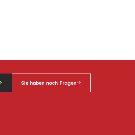
Sie haben noch Fragen